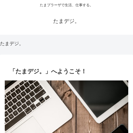
たまプラーザで生活、仕事する。
たまデジ。
たまデジ。
「たまデジ。」へようこそ！