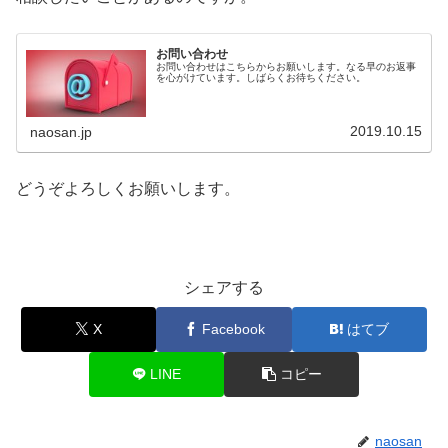
お問い合わせ
お問い合わせはこちらからお願いします。なる早のお返事
を心がけています。しばらくお待ちください。
2019.10.15
naosan.jp
どうぞよろしくお願いします。
シェアする
X
Facebook
はてブ
LINE
コピー
naosan