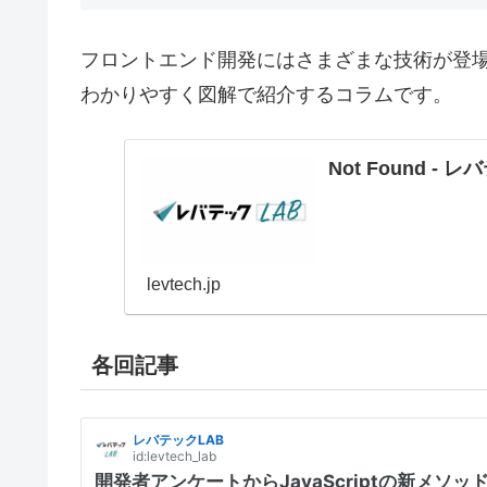
フロントエンド開発にはさまざまな技術が登
わかりやすく図解で紹介するコラムです。
Not Found - 
levtech.jp
各回記事