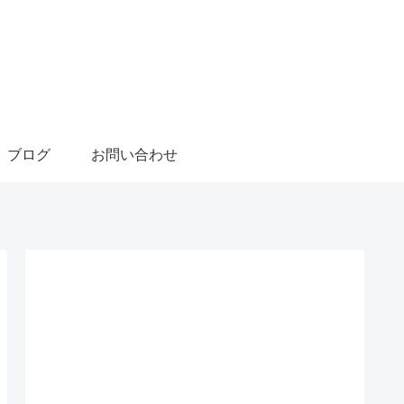
ブログ
お問い合わせ