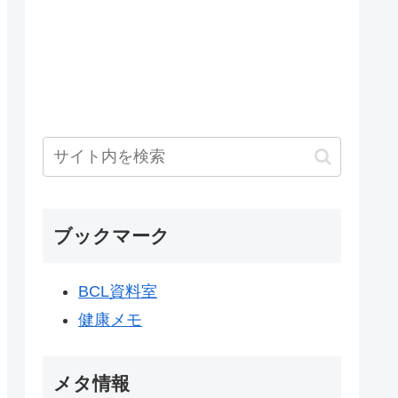
ブックマーク
BCL資料室
健康メモ
メタ情報