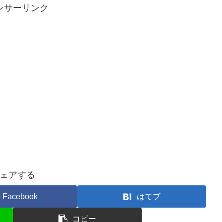
ンサーリンク
ェアする
Facebook
はてブ
コピー