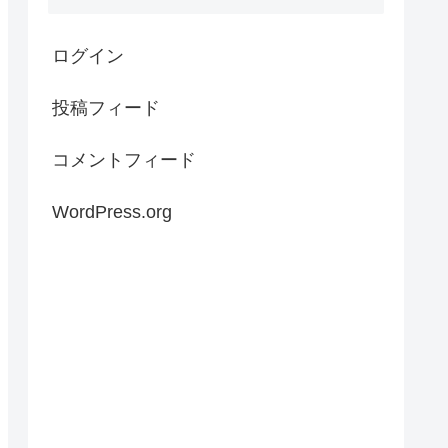
ログイン
投稿フィード
コメントフィード
WordPress.org