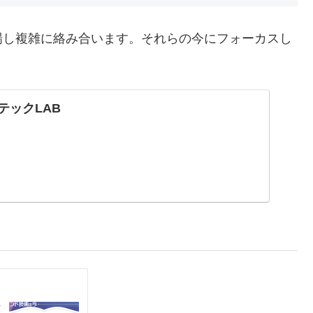
場し複雑に絡み合います。それらの今にフォーカスし
レバテックLAB