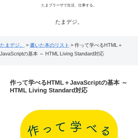
たまプラーザで生活、仕事する。
たまデジ。
たまデジ。
>
書いた本のリスト
>
作って学べるHTML＋
JavaScriptの基本 ～ HTML Living Standard対応
作って学べるHTML＋JavaScriptの基本 ～
HTML Living Standard対応