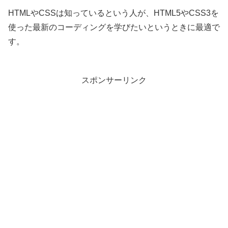
HTMLやCSSは知っているという人が、HTML5やCSS3を
使った最新のコーディングを学びたいというときに最適で
す。
スポンサーリンク