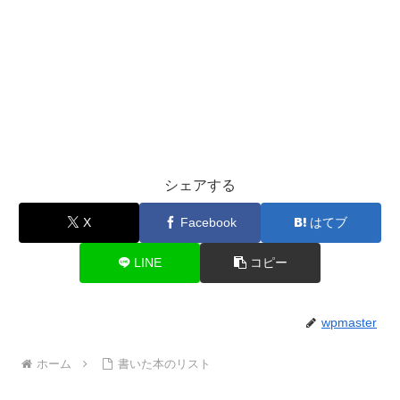
シェアする
X
Facebook
はてブ
LINE
コピー
wpmaster
ホーム
書いた本のリスト