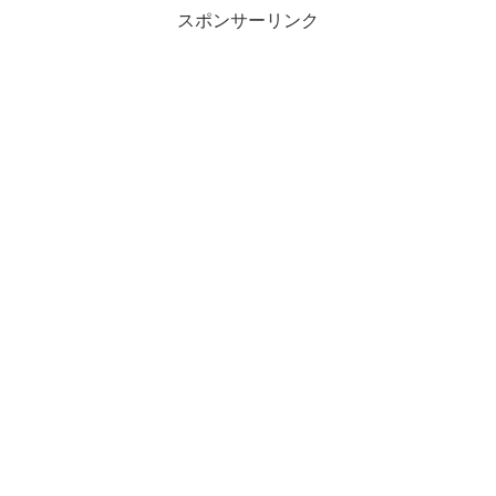
スポンサーリンク