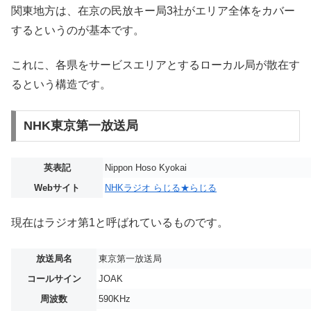
関東地方は、在京の民放キー局3社がエリア全体をカバー
するというのが基本です。
これに、各県をサービスエリアとするローカル局が散在す
るという構造です。
NHK東京第一放送局
英表記
Nippon Hoso Kyokai
Webサイト
NHKラジオ らじる★らじる
現在はラジオ第1と呼ばれているものです。
放送局名
東京第一放送局
コールサイン
JOAK
周波数
590KHz