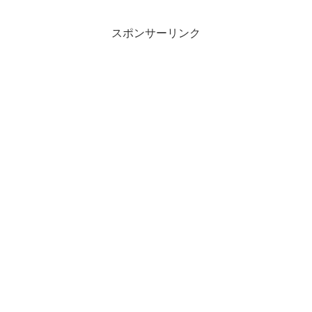
スポンサーリンク