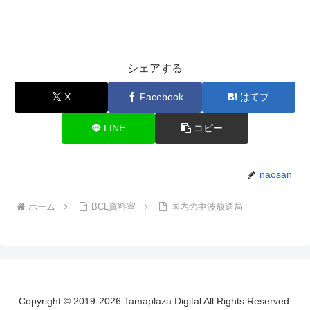
シェアする
X
Facebook
はてブ
LINE
コピー
naosan
ホーム
BCL資料室
国内の中波放送局
Copyright © 2019-2026 Tamaplaza Digital All Rights Reserved.