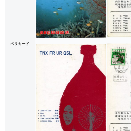
ベリカード