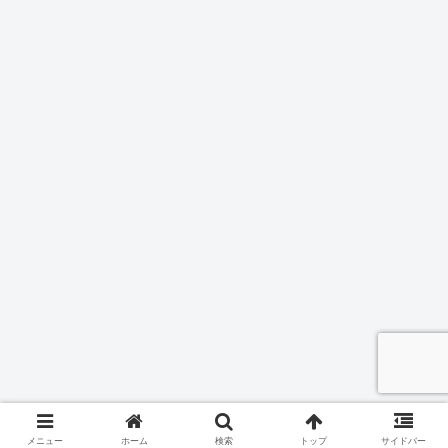
メニュー
ホーム
検索
トップ
サイドバー