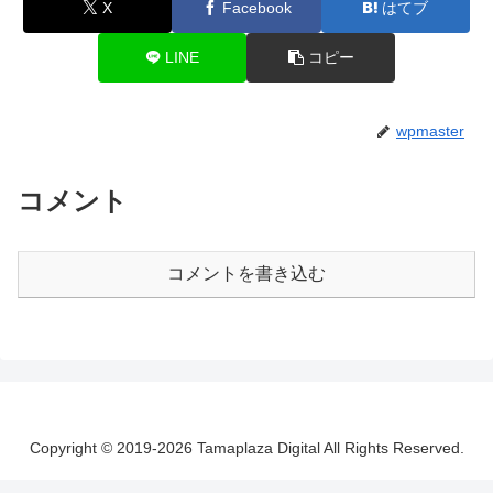
X
Facebook
はてブ
LINE
コピー
wpmaster
コメント
コメントを書き込む
Copyright © 2019-2026 Tamaplaza Digital All Rights Reserved.